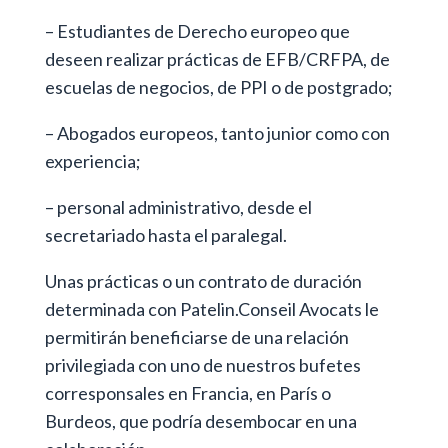
– Estudiantes de Derecho europeo que
deseen realizar prácticas de EFB/CRFPA, de
escuelas de negocios, de PPI o de postgrado;
– Abogados europeos, tanto junior como con
experiencia;
– personal administrativo, desde el
secretariado hasta el paralegal.
Unas prácticas o un contrato de duración
determinada con Patelin.Conseil Avocats le
permitirán beneficiarse de una relación
privilegiada con uno de nuestros bufetes
corresponsales en Francia, en París o
Burdeos, que podría desembocar en una