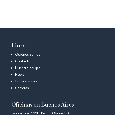
Links
Quiénes somos
Contacto
Nuestro equipo
News
Publicaciones
Carreras
Oficinas en Buenos Aires
Basavilbaso 1328, Piso 3, Oficina 308