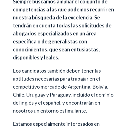
Siempre buscamos ampliar el conjunto de
competencias a las que podemos recurrir en
nuestra búsqueda de la excelencia. Se
tendrán en cuenta todas las solicitudes de
abogados especializados en un área
específica o de generalistas con
conocimientos, que sean entusiastas,
disponibles y leales.
Los candidatos también deben tener las
aptitudes necesarias para trabajar en el
competitivo mercado de Argentina, Bolivia,
Chile, Uruguay y Paraguay, incluido el dominio
del inglés y el español, y encontrarán en
nosotros un entorno estimulante.
Estamos especialmente interesados en