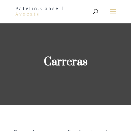
Carreras