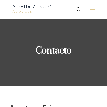
Contacto