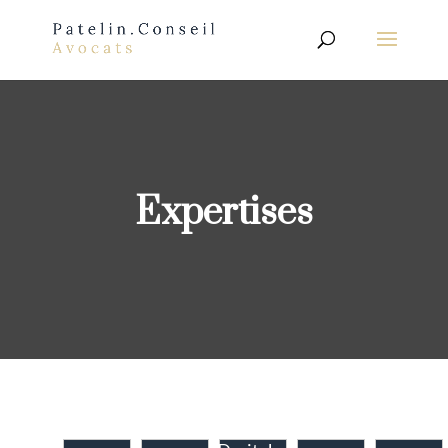
Expertises