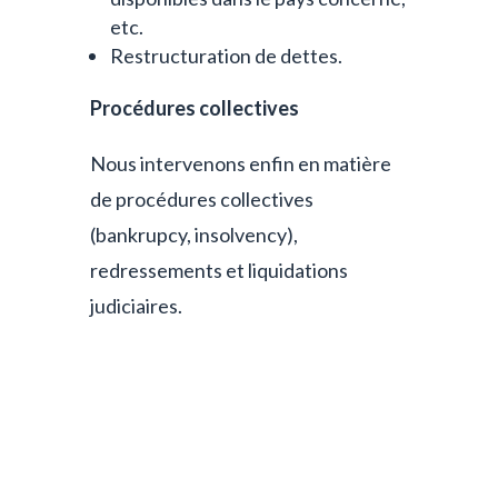
etc.
Restructuration de dettes.
Procédures collectives
Nous intervenons enfin en matière
de procédures collectives
(bankrupcy, insolvency),
redressements et liquidations
judiciaires.