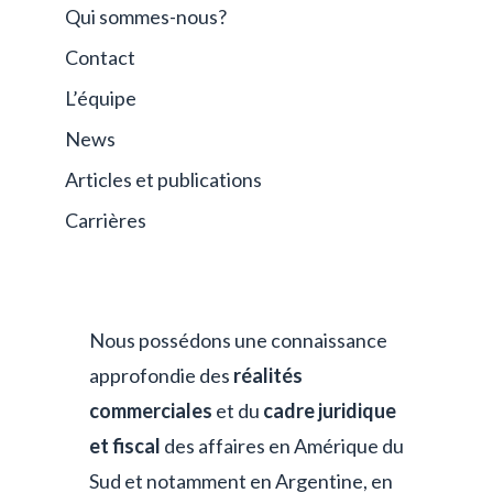
Qui sommes-nous?
Contact
L’équipe
News
Articles et publications
Carrières
Nous possédons une connaissance
approfondie des
réalités
commerciales
et du
cadre juridique
et fiscal
des affaires en Amérique du
Sud et notamment en Argentine, en