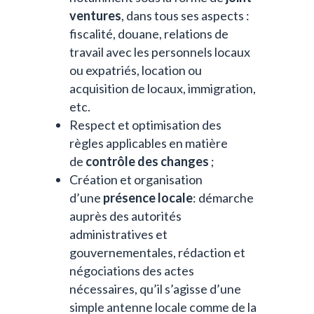
ventures
, dans tous ses aspects :
fiscalité, douane, relations de
travail avec les personnels locaux
ou expatriés, location ou
acquisition de locaux, immigration,
etc.
Respect et optimisation des
règles applicables en matière
de
contrôle des changes
;
Création et organisation
d’une
présence locale
: démarche
auprès des autorités
administratives et
gouvernementales, rédaction et
négociations des actes
nécessaires, qu’il s’agisse d’une
simple antenne locale comme de la