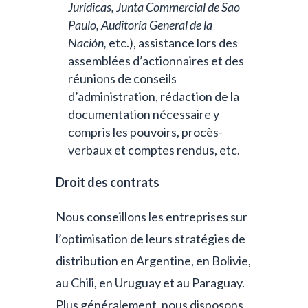
Jurídicas, Junta Commercial de Sao
Paulo, Auditoría General de la
Nación,
etc.), assistance lors des
assemblées d’actionnaires et des
réunions de conseils
d’administration, rédaction de la
documentation nécessaire y
compris les pouvoirs, procès-
verbaux et comptes rendus, etc.
Droit des contrats
Nous conseillons les entreprises sur
l’optimisation de leurs stratégies de
distribution en Argentine, en Bolivie,
au Chili, en Uruguay et au Paraguay.
Plus généralement, nous disposons