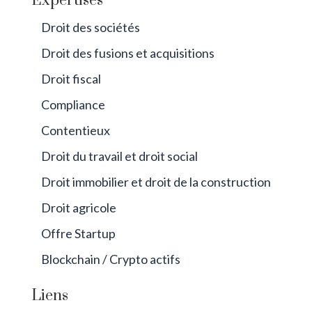
Expertises
Droit des sociétés
Droit des fusions et acquisitions
Droit fiscal
Compliance
Contentieux
Droit du travail et droit social
Droit immobilier et droit de la construction
Droit agricole
Offre Startup
Blockchain / Crypto actifs
Liens