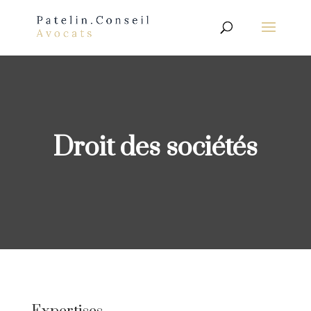
Droit des sociétés