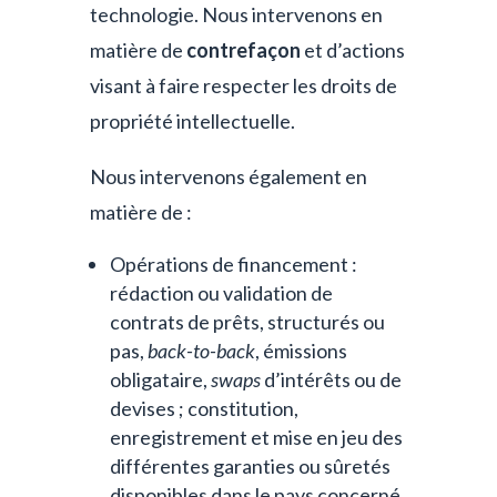
technologie. Nous intervenons en
matière de
contrefaçon
et d’actions
visant à faire respecter les droits de
propriété intellectuelle.
Nous intervenons également en
matière de :
Opérations de financement :
rédaction ou validation de
contrats de prêts, structurés ou
pas,
back-to-back
, émissions
obligataire,
swaps
d’intérêts ou de
devises ; constitution,
enregistrement et mise en jeu des
différentes garanties ou sûretés
disponibles dans le pays concerné,