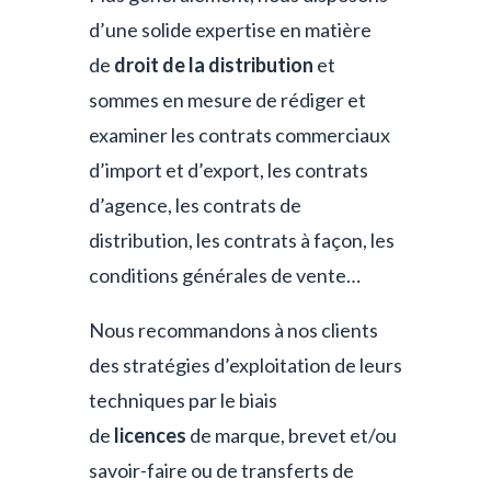
d’une solide expertise en matière
de
droit de la distribution
et
sommes en mesure de rédiger et
examiner les contrats commerciaux
d’import et d’export, les contrats
d’agence, les contrats de
distribution, les contrats à façon, les
conditions générales de vente…
Nous recommandons à nos clients
des stratégies d’exploitation de leurs
techniques par le biais
de
licences
de marque, brevet et/ou
savoir-faire ou de transferts de