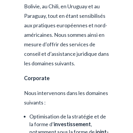
Bolivie, au Chili, en Uruguay et au
Paraguay, tout en étant sensibilisés
aux pratiques européennes et nord-
américaines. Nous sommes ainsi en
mesure d’offrir des services de
conseil et d’assistance juridique dans
les domaines suivants.
Corporate
Nous intervenons dans les domaines
suivants :
Optimisation de la stratégie et de
la forme d’
investissement
,
notamment sous la forme de
joint-