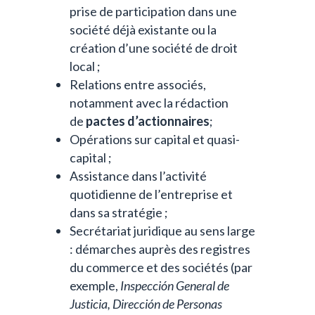
prise de participation dans une
société déjà existante ou la
création d’une société de droit
local ;
Relations entre associés,
notamment avec la rédaction
de
pactes d’actionnaires
;
Opérations sur capital et quasi-
capital ;
Assistance dans l’activité
quotidienne de l’entreprise et
dans sa stratégie ;
Secrétariat juridique au sens large
: démarches auprès des registres
du commerce et des sociétés (par
exemple,
Inspección General de
Justicia, Dirección de Personas