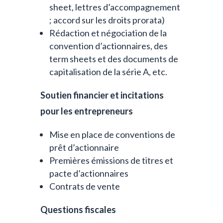
sheet, lettres d’accompagnement
; accord sur les droits prorata)
Rédaction et négociation de la
convention d’actionnaires, des
term sheets et des documents de
capitalisation de la série A, etc.
Soutien financier et incitations
pour les entrepreneurs
Mise en place de conventions de
prêt d’actionnaire
Premières émissions de titres et
pacte d’actionnaires
Contrats de vente
Questions fiscales