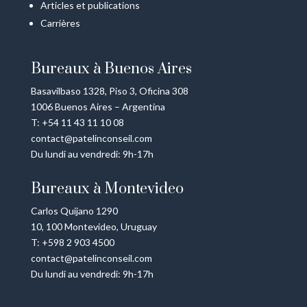
Articles et publications
Carrières
Bureaux à Buenos Aires
Basavilbaso 1328, Piso 3, Oficina 308
1006 Buenos Aires – Argentina
T: +54 11 43 11 10 08
contact@patelinconseil.com
Du lundi au vendredi: 9h-17h
Bureaux à Montevideo
Carlos Quijano 1290
10, 100 Montevideo, Uruguay
T: +598 2 903 4500
contact@patelinconseil.com
Du lundi au vendredi: 9h-17h