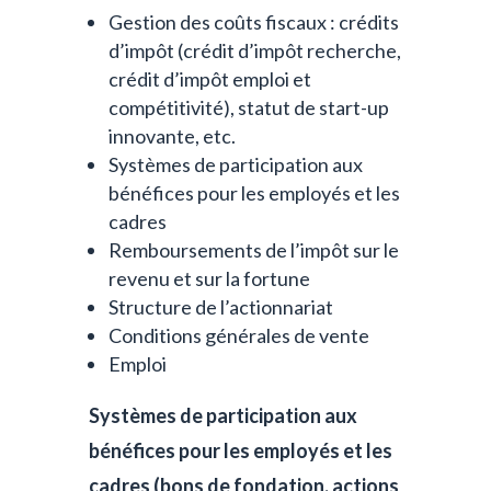
Gestion des coûts fiscaux : crédits
d’impôt (crédit d’impôt recherche,
crédit d’impôt emploi et
compétitivité), statut de start-up
innovante, etc.
Systèmes de participation aux
bénéfices pour les employés et les
cadres
Remboursements de l’impôt sur le
revenu et sur la fortune
Structure de l’actionnariat
Conditions générales de vente
Emploi
Systèmes de participation aux
bénéfices pour les employés et les
cadres (bons de fondation, actions