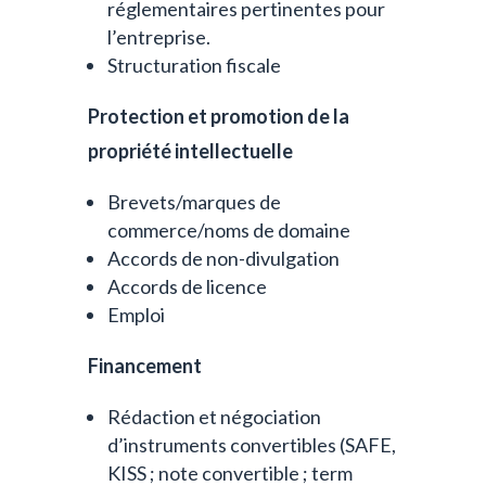
réglementaires pertinentes pour
l’entreprise.
Structuration fiscale
Protection et promotion de la
propriété intellectuelle
Brevets/marques de
commerce/noms de domaine
Accords de non-divulgation
Accords de licence
Emploi
Financement
Rédaction et négociation
d’instruments convertibles (SAFE,
KISS ; note convertible ; term