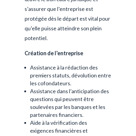
s’assurer que l’entreprise est
protégée dès le départ est vital pour
qu’elle puisse atteindre son plein
potentiel.
Création de l’entreprise
Assistance à la rédaction des
premiers statuts, dévolution entre
les cofondateurs.
Assistance dans l’anticipation des
questions qui peuvent être
soulevées par les banques et les
partenaires financiers.
Aide à la vérification des
exigences financières et