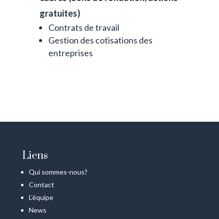
gratuites)
Contrats de travail
Gestion des cotisations des
entreprises
Liens
Qui sommes-nous?
Contact
L’équipe
News