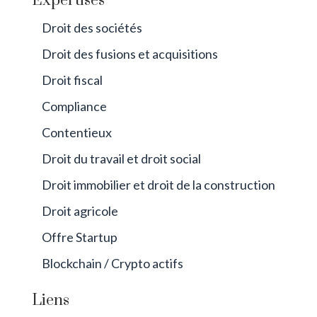
Expertises
Droit des sociétés
Droit des fusions et acquisitions
Droit fiscal
Compliance
Contentieux
Droit du travail et droit social
Droit immobilier et droit de la construction
Droit agricole
Offre Startup
Blockchain / Crypto actifs
Liens