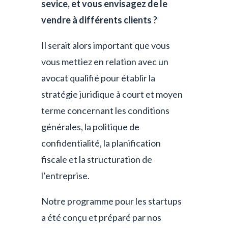
sevice, et vous envisagez de le
vendre à différents clients ?
Il serait alors important que vous
vous mettiez en relation avec un
avocat qualifié pour établir la
stratégie juridique à court et moyen
terme concernant les conditions
générales, la politique de
confidentialité, la planification
fiscale et la structuration de
l’entreprise.
Notre programme pour les startups
a été conçu et préparé par nos