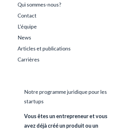
Qui sommes-nous?
Contact
L’équipe
News
Articles et publications
Carrières
Notre programme juridique pour les
startups
Vous êtes un entrepreneur et vous
avez déjà créé un produit ou un