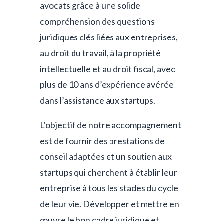
avocats grâce à une solide
compréhension des questions
juridiques clés liées aux entreprises,
au droit du travail, à la propriété
intellectuelle et au droit fiscal, avec
plus de 10 ans d’expérience avérée
dans l’assistance aux startups.
L’objectif de notre accompagnement
est de fournir des prestations de
conseil adaptées et un soutien aux
startups qui cherchent à établir leur
entreprise à tous les stades du cycle
de leur vie. Développer et mettre en
œuvre le bon cadre juridique et