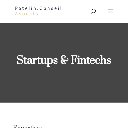
Startups & Fintechs